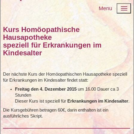
Menu
Kurs Homöopathische
Hausapotheke
speziell für Erkrankungen im
Kindesalter
Der nächste Kurs der Homöopathischen Hausapotheke speziell
für Erkrankungen im Kindesalter findet statt:
Freitag den 4. Dezember 2015
um 16.00 Dauer ca 3
Stunden
Dieser Kurs ist speziell für
Erkrankungen im Kindesalter
.
Die Kursgebühren betragen 60€, darin enthalten ist ein
ausführliches Skript.