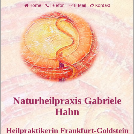
Home
Telefon
E-Mail
Kontakt
Naturheilpraxis Gabriele
Hahn
Heilpraktikerin Frankfurt-Goldstein