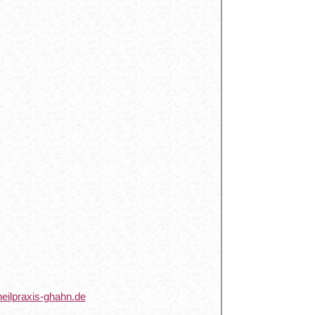
eilpraxis-ghahn.de