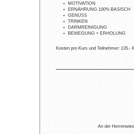
MOTIVATION
ERNÄHRUNG 100% BASISCH
GENUSS
TRINKEN
DARMREINIGUNG
BEWEGUNG + ERHOLUNG
Kosten pro Kurs und Teilnehmer: 135.- 
An der Herrenwiese