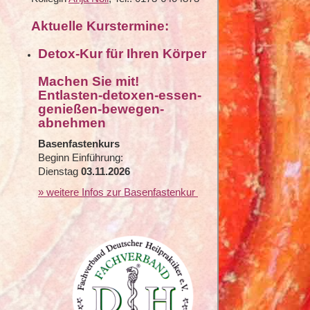
Aktuelle Kurstermine:
Detox-Kur für Ihren Körper
Machen Sie mit!
Entlasten-detoxen-essen-
genießen-bewegen-
abnehmen
Basenfastenkurs
Beginn Einführung:
Dienstag
03.11.2026
» weitere Infos zur Basenfastenkur