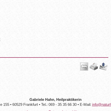
€
Gabriele Hahn, Heilpraktikerin
 155 • 60529 Frankfurt • Tel.: 069 - 35 35 66 30 • E-Mail:
info@naturh