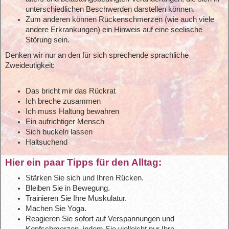
unterschiedlichen Beschwerden darstellen können.
Zum anderen können Rückenschmerzen (wie auch viele
andere Erkrankungen) ein Hinweis auf eine seelische
Störung sein.
Denken wir nur an den für sich sprechende sprachliche
Zweideutigkeit:
Das bricht mir das Rückrat
Ich breche zusammen
Ich muss Haltung bewahren
Ein aufrichtiger Mensch
Sich buckeln lassen
Haltsuchend
Hier ein paar Tipps für den Alltag:
Stärken Sie sich und Ihren Rücken.
Bleiben Sie in Bewegung.
Trainieren Sie Ihre Muskulatur.
Machen Sie Yoga.
Reagieren Sie sofort auf Verspannungen und