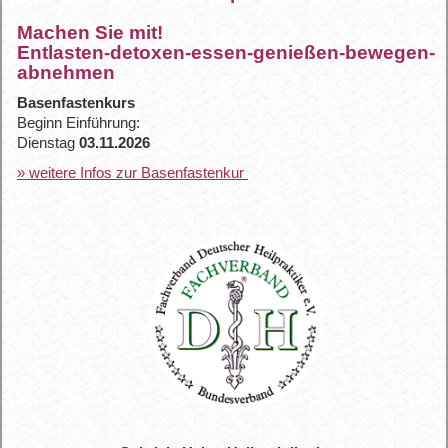
Machen Sie mit!
Entlasten-detoxen-essen-genießen-bewegen-
abnehmen
Basenfastenkurs
Beginn Einführung:
Dienstag
03.11.2026
» weitere Infos zur Basenfastenkur