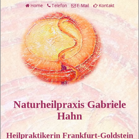
Home
Telefon
E-Mail
Kontakt
Naturheilpraxis Gabriele
Hahn
Heilpraktikerin Frankfurt-Goldstein