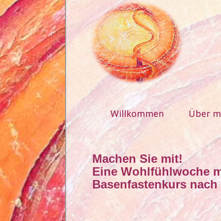
Willkommen
Über m
Machen Sie mit!
Eine Wohlfühlwoche m
Basenfastenkurs nach