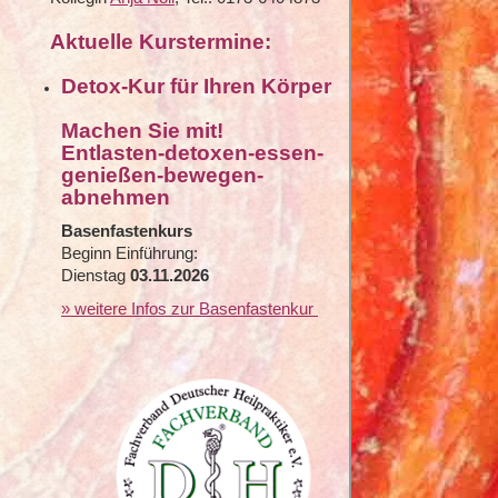
Aktuelle Kurstermine:
Detox-Kur für Ihren Körper
Machen Sie mit!
Entlasten-detoxen-essen-
genießen-bewegen-
abnehmen
Basenfastenkurs
Beginn Einführung:
Dienstag
03.11.2026
» weitere Infos zur Basenfastenkur